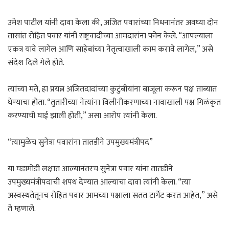
उमेश पाटील यांनी दावा केला की, अजित पवारांच्या निधनानंतर अवघ्या दोन
तासांत रोहित पवार यांनी राष्ट्रवादीच्या आमदारांना फोन केले. “आपल्याला
एकत्र यावे लागेल आणि साहेबांच्या नेतृत्वाखाली काम करावे लागेल,” असे
संदेश दिले गेले होते.
त्यांच्या मते, हा प्रयत्न अजितदादांच्या कुटुंबीयांना बाजूला करून पक्ष ताब्यात
घेण्याचा होता. “तुतारीच्या नेत्यांना विलीनीकरणाच्या नावाखाली पक्ष गिळंकृत
करण्याची घाई झाली होती,” असा आरोप त्यांनी केला.
“त्यामुळेच सुनेत्रा पवारांना तातडीने उपमुख्यमंत्रीपद”
या घडामोडी लक्षात आल्यानंतरच सुनेत्रा पवार यांना तातडीने
उपमुख्यमंत्रीपदाची शपथ देण्यात आल्याचा दावा त्यांनी केला. “त्या
अस्वस्थतेतूनच रोहित पवार आमच्या पक्षाला सतत टार्गेट करत आहेत,” असे
ते म्हणाले.