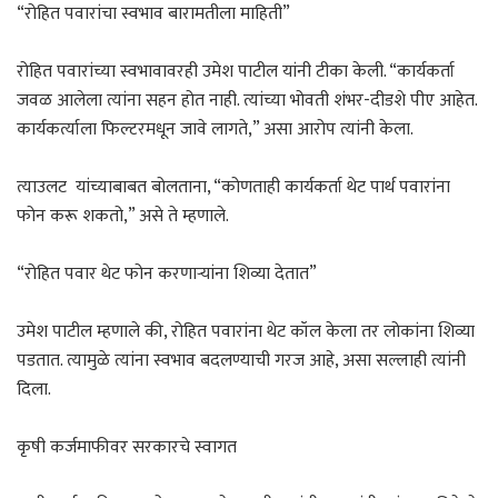
“रोहित पवारांचा स्वभाव बारामतीला माहिती”
रोहित पवारांच्या स्वभावावरही उमेश पाटील यांनी टीका केली. “कार्यकर्ता
जवळ आलेला त्यांना सहन होत नाही. त्यांच्या भोवती शंभर-दीडशे पीए आहेत.
कार्यकर्त्याला फिल्टरमधून जावे लागते,” असा आरोप त्यांनी केला.
त्याउलट यांच्याबाबत बोलताना, “कोणताही कार्यकर्ता थेट पार्थ पवारांना
फोन करू शकतो,” असे ते म्हणाले.
“रोहित पवार थेट फोन करणाऱ्यांना शिव्या देतात”
उमेश पाटील म्हणाले की, रोहित पवारांना थेट कॉल केला तर लोकांना शिव्या
पडतात. त्यामुळे त्यांना स्वभाव बदलण्याची गरज आहे, असा सल्लाही त्यांनी
दिला.
कृषी कर्जमाफीवर सरकारचे स्वागत