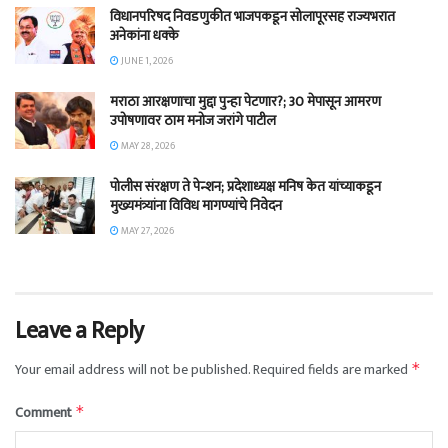
विधानपरिषद निवडणुकीत भाजपकडून सोलापूरसह राज्यभरात
अनेकांना धक्के
JUNE 1, 2026
मराठा आरक्षणाचा मुद्दा पुन्हा पेटणार?; 30 मेपासून आमरण
उपोषणावर ठाम मनोज जरांगे पाटील
MAY 28, 2026
पोलीस संरक्षण ते पेन्शन; प्रदेशाध्यक्ष मनिष केत यांच्याकडून
मुख्यमंत्र्यांना विविध मागण्यांचे निवेदन
MAY 27, 2026
Leave a Reply
Your email address will not be published.
Required fields are marked
*
Comment
*