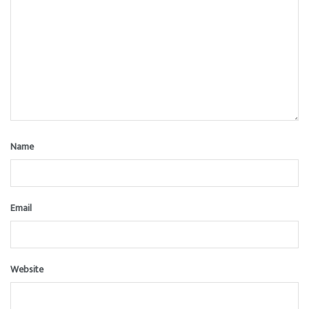
Name
Email
Website