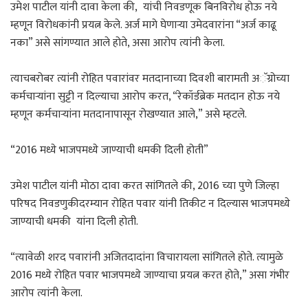
उमेश पाटील यांनी दावा केला की, यांची निवडणूक बिनविरोध होऊ नये
म्हणून विरोधकांनी प्रयत्न केले. अर्ज मागे घेणाऱ्या उमेदवारांना “अर्ज काढू
नका” असे सांगण्यात आले होते, असा आरोप त्यांनी केला.
त्याचबरोबर त्यांनी रोहित पवारांवर मतदानाच्या दिवशी बारामती अॅग्रोच्या
कर्मचाऱ्यांना सुट्टी न दिल्याचा आरोप करत, “रेकॉर्डब्रेक मतदान होऊ नये
म्हणून कर्मचाऱ्यांना मतदानापासून रोखण्यात आले,” असे म्हटले.
“2016 मध्ये भाजपमध्ये जाण्याची धमकी दिली होती”
उमेश पाटील यांनी मोठा दावा करत सांगितले की, 2016 च्या पुणे जिल्हा
परिषद निवडणुकीदरम्यान रोहित पवार यांनी तिकीट न दिल्यास भाजपमध्ये
जाण्याची धमकी यांना दिली होती.
“त्यावेळी शरद पवारांनी अजितदादांना विचारायला सांगितले होते. त्यामुळे
2016 मध्ये रोहित पवार भाजपमध्ये जाण्याचा प्रयत्न करत होते,” असा गंभीर
आरोप त्यांनी केला.